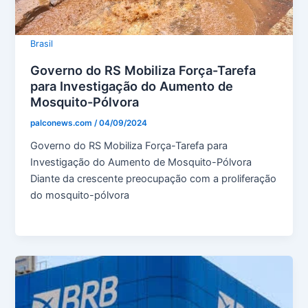
Brasil
Governo do RS Mobiliza Força-Tarefa
para Investigação do Aumento de
Mosquito-Pólvora
palconews.com
/
04/09/2024
Governo do RS Mobiliza Força-Tarefa para
Investigação do Aumento de Mosquito-Pólvora
Diante da crescente preocupação com a proliferação
do mosquito-pólvora