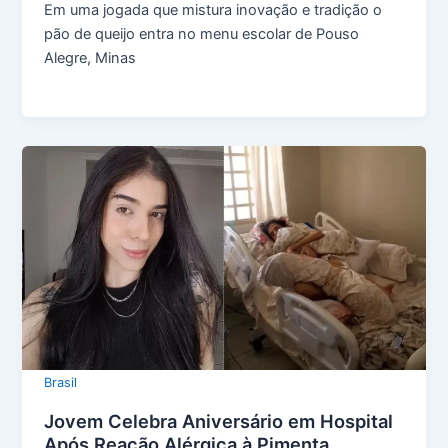
Em uma jogada que mistura inovação e tradição o
pão de queijo entra no menu escolar de Pouso
Alegre, Minas
Brasil
Jovem Celebra Aniversário em Hospital
Após Reação Alérgica à Pimenta