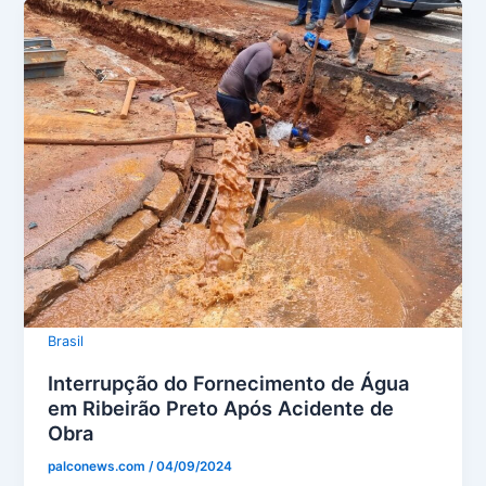
Brasil
Interrupção do Fornecimento de Água
em Ribeirão Preto Após Acidente de
Obra
palconews.com
/
04/09/2024