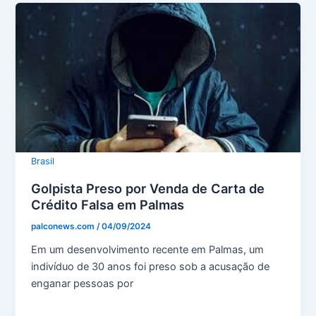
Brasil
Golpista Preso por Venda de Carta de
Crédito Falsa em Palmas
palconews.com
/
04/09/2024
Em um desenvolvimento recente em Palmas, um
indivíduo de 30 anos foi preso sob a acusação de
enganar pessoas por