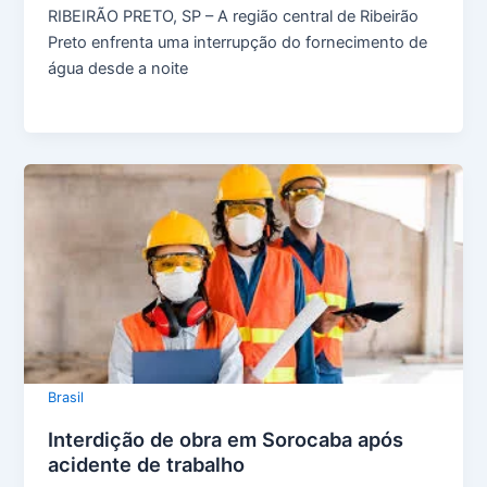
RIBEIRÃO PRETO, SP – A região central de Ribeirão
Preto enfrenta uma interrupção do fornecimento de
água desde a noite
Brasil
Interdição de obra em Sorocaba após
acidente de trabalho