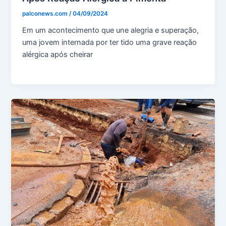
palconews.com
/
04/09/2024
Em um acontecimento que une alegria e superação,
uma jovem internada por ter tido uma grave reação
alérgica após cheirar