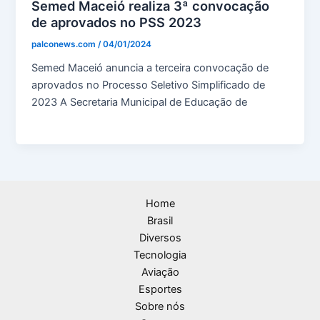
Semed Maceió realiza 3ª convocação
de aprovados no PSS 2023
palconews.com
/
04/01/2024
Semed Maceió anuncia a terceira convocação de
aprovados no Processo Seletivo Simplificado de
2023 A Secretaria Municipal de Educação de
Home
Brasil
Diversos
Tecnologia
Aviação
Esportes
Sobre nós