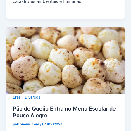
catástrofes ambientais e humanas.
,
Brasil
Diversos
Pão de Queijo Entra no Menu Escolar de
Pouso Alegre
palconews.com
/
04/09/2024