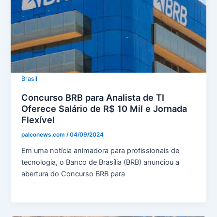
Brasil
Concurso BRB para Analista de TI
Oferece Salário de R$ 10 Mil e Jornada
Flexível
palconews.com
/
04/09/2024
Em uma notícia animadora para profissionais de
tecnologia, o Banco de Brasília (BRB) anunciou a
abertura do Concurso BRB para