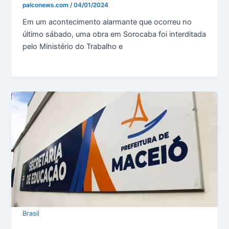
palconews.com
/
04/01/2024
Em um acontecimento alarmante que ocorreu no
último sábado, uma obra em Sorocaba foi interditada
pelo Ministério do Trabalho e
Brasil