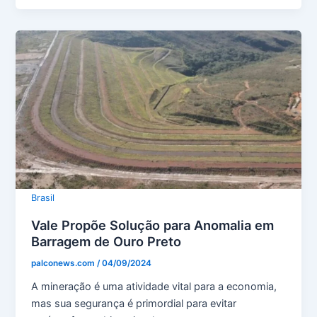
Brasil
Vale Propõe Solução para Anomalia em
Barragem de Ouro Preto
palconews.com
/
04/09/2024
A mineração é uma atividade vital para a economia,
mas sua segurança é primordial para evitar