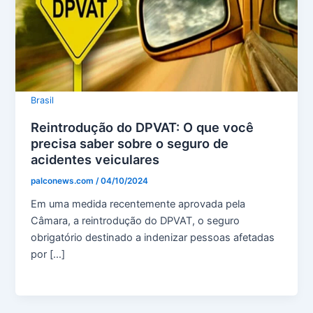
Brasil
Reintrodução do DPVAT: O que você
precisa saber sobre o seguro de
acidentes veiculares
palconews.com
/
04/10/2024
Em uma medida recentemente aprovada pela
Câmara, a reintrodução do DPVAT, o seguro
obrigatório destinado a indenizar pessoas afetadas
por […]