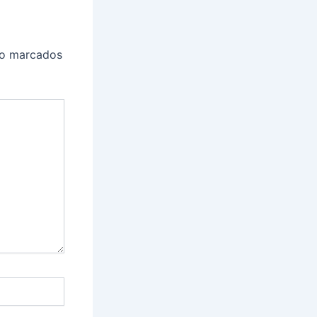
ão marcados