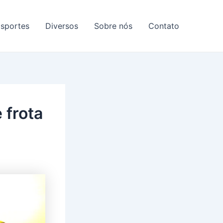
sportes
Diversos
Sobre nós
Contato
 frota