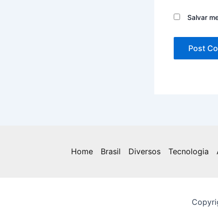
Salvar m
Home
Brasil
Diversos
Tecnologia
Copyri