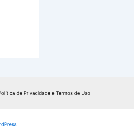
Política de Privacidade e Termos de Uso
rdPress