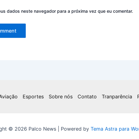
eus dados neste navegador para a próxima vez que eu comentar.
Aviação
Esportes
Sobre nós
Contato
Tranparência
ght © 2026 Palco News | Powered by
Tema Astra para Wo