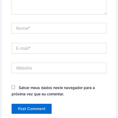
Nome*
E-
mail*
Website
Salvar meus dados neste navegador para a
próxima vez que eu comentar.