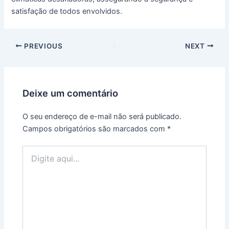
satisfação de todos envolvidos.
Post
PREVIOUS
NEXT
navigation
Deixe um comentário
O seu endereço de e-mail não será publicado.
Campos obrigatórios são marcados com
*
Digite
aqui...