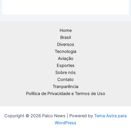
Home
Brasil
Diversos
Tecnologia
Aviação
Esportes
Sobre nós
Contato
Tranparência
Política de Privacidade e Termos de Uso
Copyright © 2026 Palco News | Powered by
Tema Astra para
WordPress