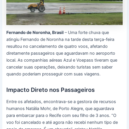
Fernando de Noronha, Brasil
– Uma forte chuva que
atingiu Fernando de Noronha na tarde desta terça-feira
resultou no cancelamento de quatro voos, afetando
diretamente passageiros que aguardavam no aeroporto
local. As companhias aéreas Azul e Voepass tiveram que
cancelar suas operações, deixando turistas sem saber
quando poderiam prosseguir com suas viagens.
Impacto Direto nos Passageiros
Entre os afetados, encontrava-se a gestora de recursos
humanos Natália Mohr, de Porto Alegre, que aguardava
para embarcar para o Recife com seu filho de 3 anos. “O
voo foi cancelado e até agora não recebi nenhum tipo de