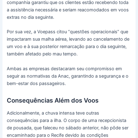
companhia garantiu que os clientes estão recebendo toda
a assistência necessária e seriam reacomodados em voos
extras no dia seguinte.
Por sua vez, a Voepass citou “questões operacionais” que
impactaram sua malha aérea, levando ao cancelamento de
um voo e à sua posterior remarcação para o dia seguinte,
também afetado pelo mau tempo.
Ambas as empresas destacaram seu compromisso em
seguir as normativas da Anac, garantindo a segurança e o
bem-estar dos passageiros.
Consequências Além dos Voos
Adicionalmente, a chuva intensa teve outras
consequências para a ilha. O corpo de uma recepcionista
de pousada, que faleceu no sábado anterior, não pôde ser
encaminhado para o Recife devido às condições