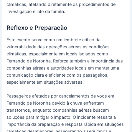
climáticas, afetando diretamente os procedimentos de
investigação e luto da família.
Reflexo e Preparação
Este evento serve como um lembrete crítico da
vulnerabilidade das operações aéreas às condições
climáticas, especialmente em locais isolados como
Fernando de Noronha. Reforça também a importância das
companhias aéreas e autoridades locais em manter uma
comunicação clara e eficiente com os passageiros,
especialmente em situações adversas.
Passageiros afetados por cancelamentos de voos em
Fernando de Noronha devido à chuva enfrentam
transtornos, enquanto companhias aéreas buscam
soluções para mitigar o impacto. O incidente ressalta a
importância da preparação e resposta rápida em situações
climáticas desafiadoras, assegurando a segurança e