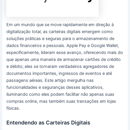
Em um mundo que se move rapidamente em direção à
digitalização total, as carteiras digitais emergem como
soluções práticas e seguras para o armazenamento de
dados financeiros e pessoais. Apple Pay e Google Wallet,
especificamente, lideram esse avanço, oferecendo mais do
que apenas uma maneira de armazenar cartões de crédito
e débito; eles se tornaram verdadeiros agregadores de
documentos importantes, ingressos de eventos e até
passagens aéreas. Este artigo mergulha nas
funcionalidades e seguranças desses aplicativos,
iluminando como eles podem facilitar não apenas suas
compras online, mas também suas transações em lojas
físicas.
Entendendo as Carteiras Digitais