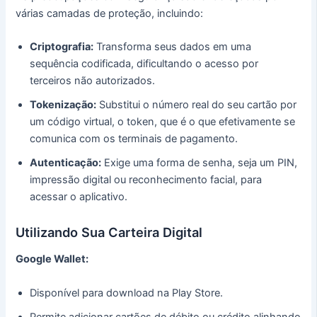
várias camadas de proteção, incluindo:
Criptografia:
Transforma seus dados em uma
sequência codificada, dificultando o acesso por
terceiros não autorizados.
Tokenização:
Substitui o número real do seu cartão por
um código virtual, o token, que é o que efetivamente se
comunica com os terminais de pagamento.
Autenticação:
Exige uma forma de senha, seja um PIN,
impressão digital ou reconhecimento facial, para
acessar o aplicativo.
Utilizando Sua Carteira Digital
Google Wallet:
Disponível para download na Play Store.
Permite adicionar cartões de débito ou crédito alinhando