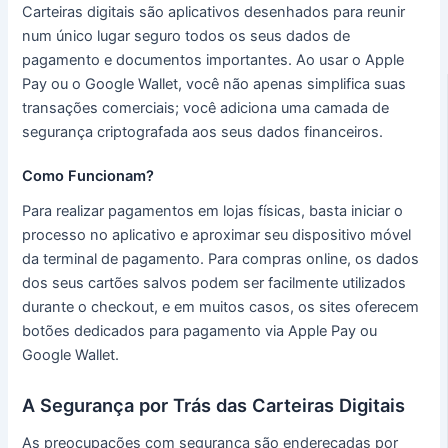
Carteiras digitais são aplicativos desenhados para reunir
num único lugar seguro todos os seus dados de
pagamento e documentos importantes. Ao usar o Apple
Pay ou o Google Wallet, você não apenas simplifica suas
transações comerciais; você adiciona uma camada de
segurança criptografada aos seus dados financeiros.
Como Funcionam?
Para realizar pagamentos em lojas físicas, basta iniciar o
processo no aplicativo e aproximar seu dispositivo móvel
da terminal de pagamento. Para compras online, os dados
dos seus cartões salvos podem ser facilmente utilizados
durante o checkout, e em muitos casos, os sites oferecem
botões dedicados para pagamento via Apple Pay ou
Google Wallet.
A Segurança por Trás das Carteiras Digitais
As preocupações com segurança são endereçadas por