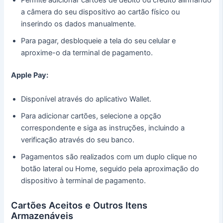
a câmera do seu dispositivo ao cartão físico ou
inserindo os dados manualmente.
Para pagar, desbloqueie a tela do seu celular e
aproxime-o da terminal de pagamento.
Apple Pay:
Disponível através do aplicativo Wallet.
Para adicionar cartões, selecione a opção
correspondente e siga as instruções, incluindo a
verificação através do seu banco.
Pagamentos são realizados com um duplo clique no
botão lateral ou Home, seguido pela aproximação do
dispositivo à terminal de pagamento.
Cartões Aceitos e Outros Itens
Armazenáveis