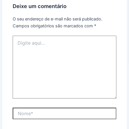
Deixe um comentário
O seu endereço de e-mail não será publicado.
Campos obrigatórios são marcados com
*
Digite
aqui...
Nome*