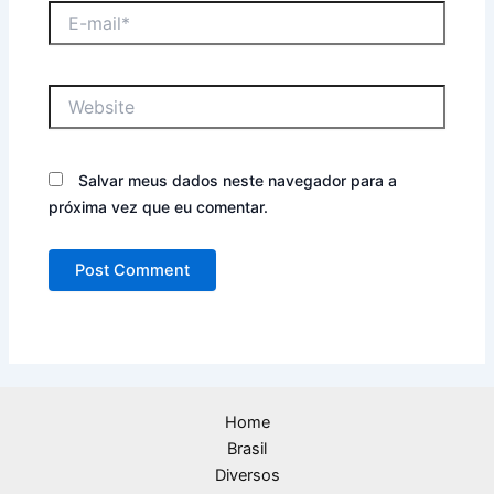
E-
mail*
Website
Salvar meus dados neste navegador para a
próxima vez que eu comentar.
Home
Brasil
Diversos